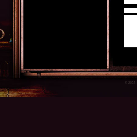
© 2026 