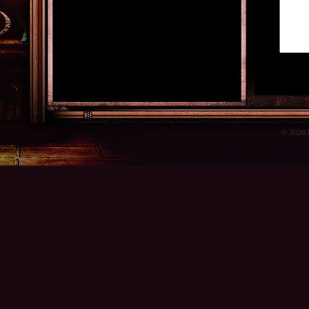
© 2026 