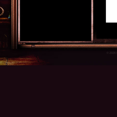
© 2026 