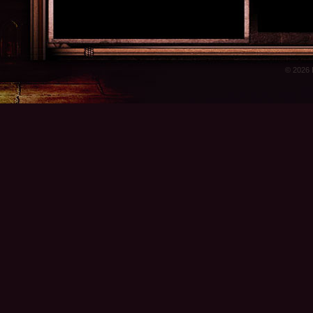
© 2026 