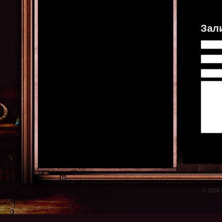
Зал
© 2026 