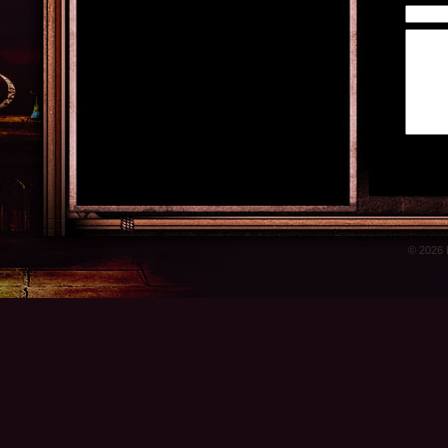
© 2026 