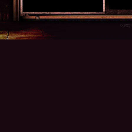
© 2026 