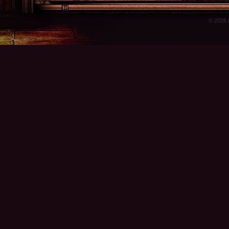
© 2026 