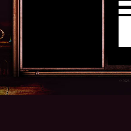
© 2026 