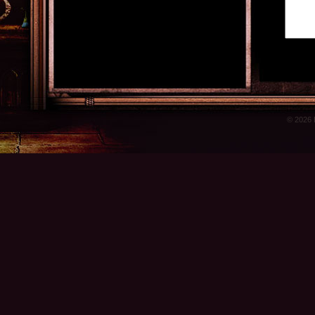
© 2026 