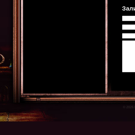
Зал
© 2026 