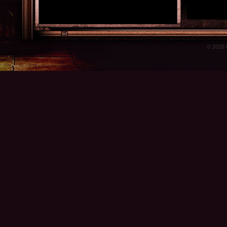
© 2026 