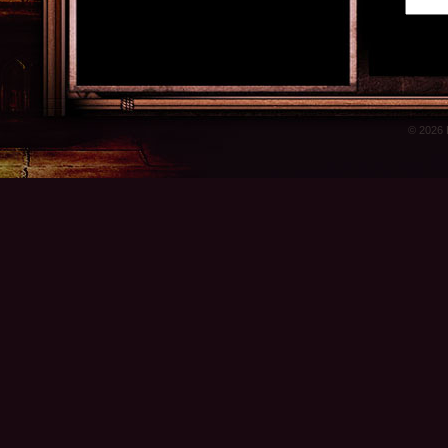
© 2026 