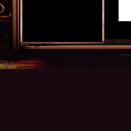
© 2026 