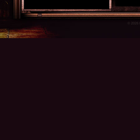
© 2026 