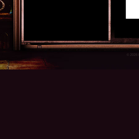
© 2026 