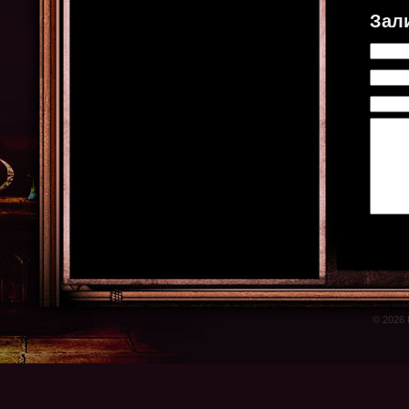
Зал
© 2026 