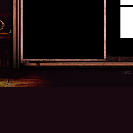
© 2026 