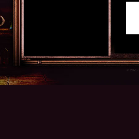
© 2026 