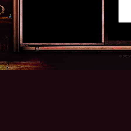
© 2026 