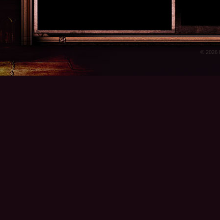
© 2026 