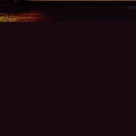
© 2026 