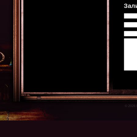
Зал
© 2026 