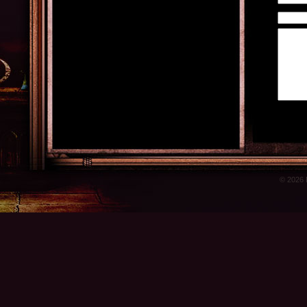
© 2026 