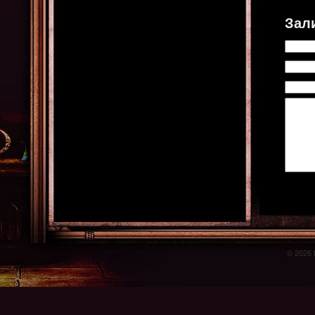
Зал
© 2026 