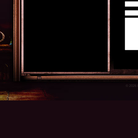
© 2026 