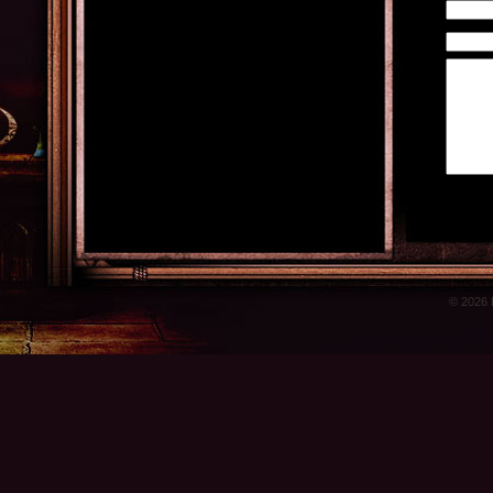
© 2026 