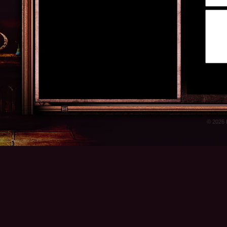
© 2026 