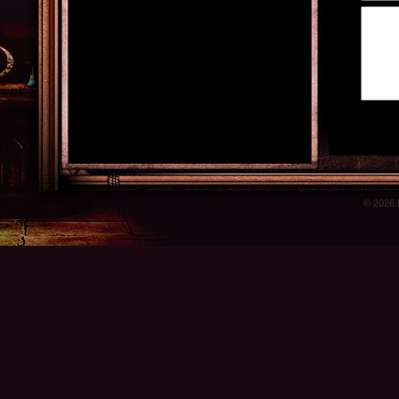
© 2026 