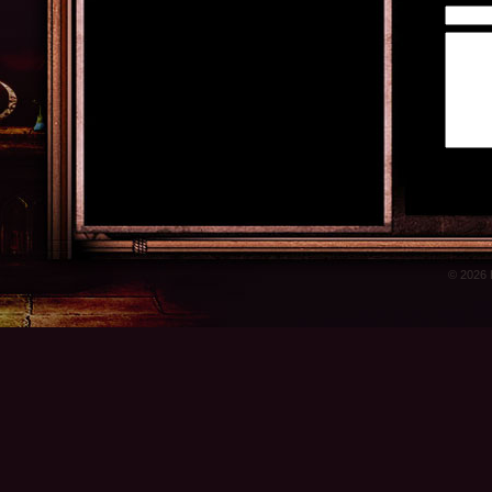
© 2026 