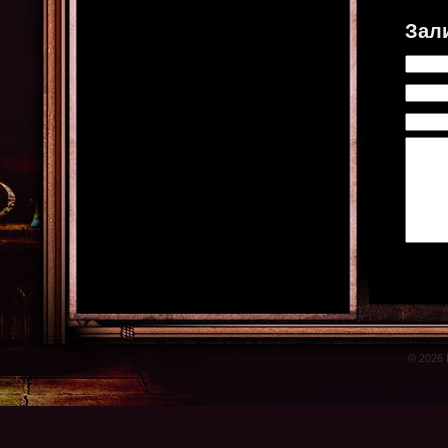
Зал
© 2026 