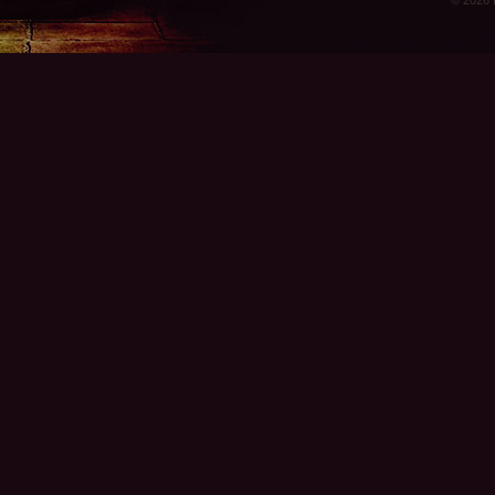
© 2026 