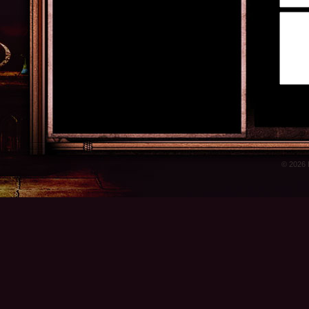
© 2026 