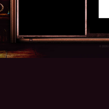
© 2026 