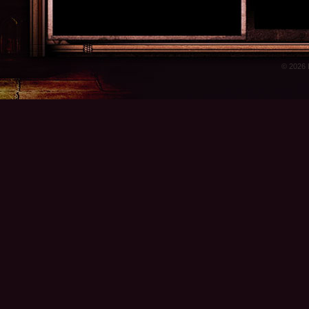
© 2026 