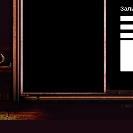
Зал
© 2026 