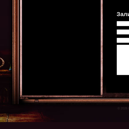
Зал
© 2026 