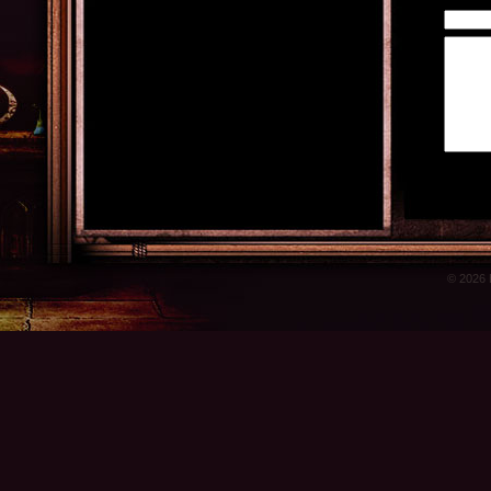
© 2026 