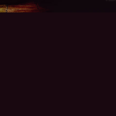
© 2026 