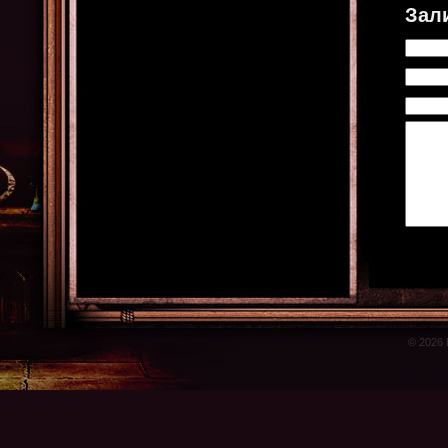
Зал
© 2026 