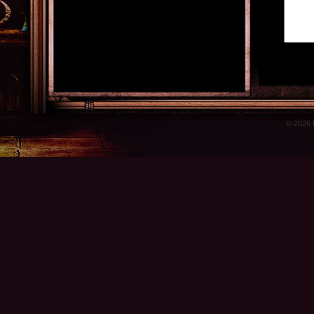
© 2026 