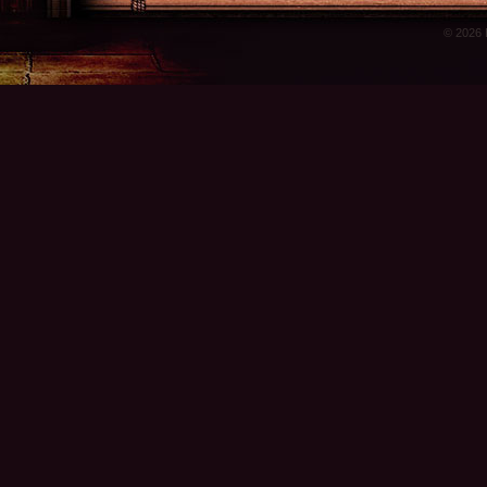
© 2026 