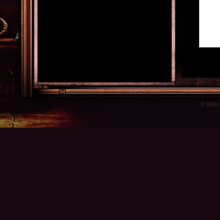
© 2026 