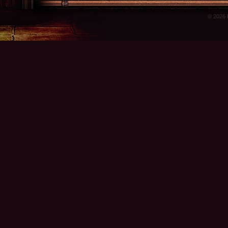
© 2026 