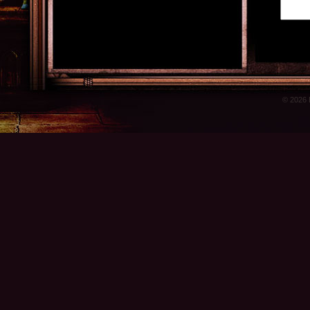
© 2026 