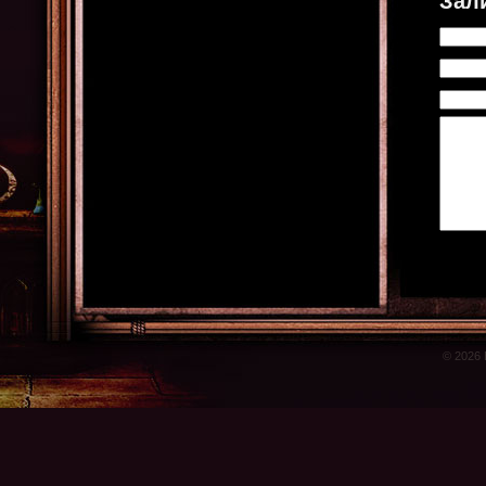
Зал
© 2026 