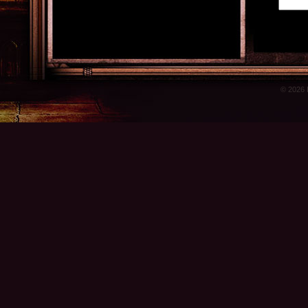
© 2026 