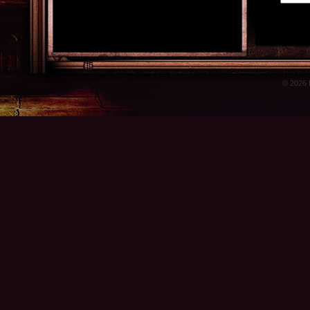
© 2026 