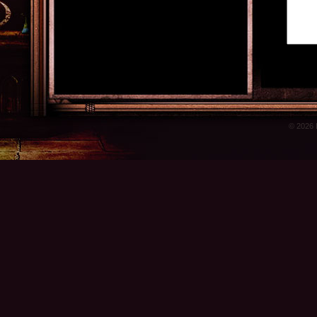
© 2026 