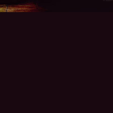
© 2026 